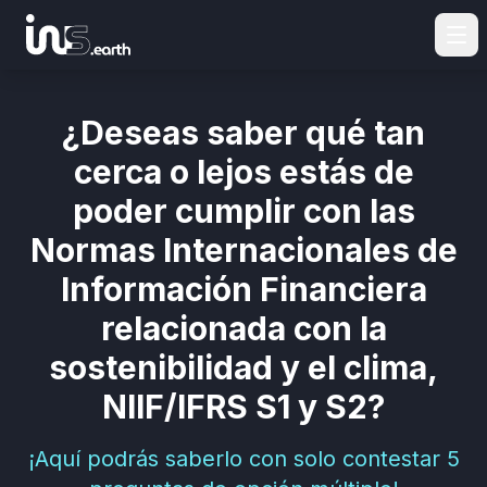
¿Deseas saber qué tan
cerca o lejos estás de
poder cumplir con las
Normas Internacionales de
Información Financiera
relacionada con la
sostenibilidad y el clima,
NIIF/IFRS S1 y S2?
¡Aquí podrás saberlo con solo contestar 5