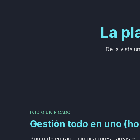
La pl
De la vista u
INICIO UNIFICADO
Gestión todo en uno (h
Punto de entrada a indicadores, tareas e i