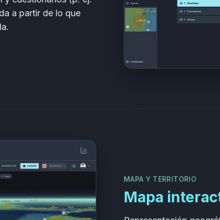
a a partir de lo que
da.
MAPA Y TERRITORIO
Mapa interact