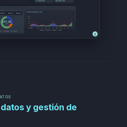
DATOS
datos y gestión de