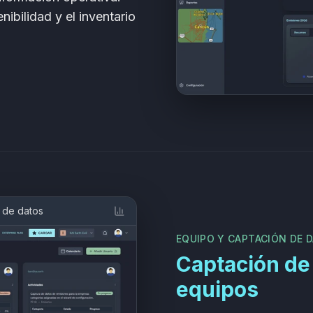
nibilidad y el inventario
 de datos
EQUIPO Y CAPTACIÓN DE 
Captación de 
equipos