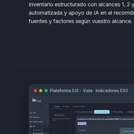
Inventario estructurado con alcances 1, 2 y
automatizada y apoyo de IA en el recorrid
fuentes y factores según vuestro alcance.
Plataforma IUS - Vista
·
Indicadores ESG