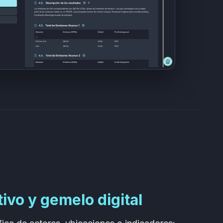
ivo y gemelo digital