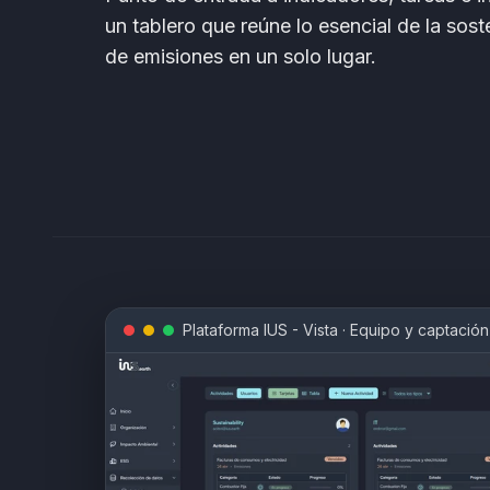
un tablero que reúne lo esencial de la soste
de emisiones en un solo lugar.
Plataforma IUS - Vista
·
Equipo y captación