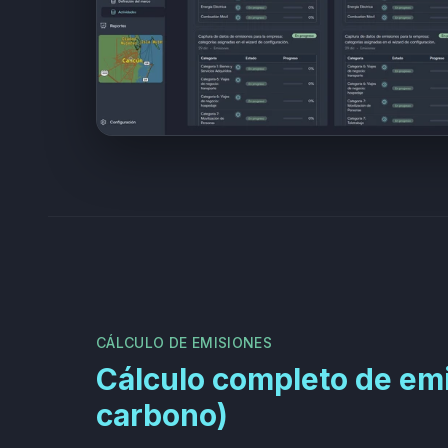
CÁLCULO DE EMISIONES
Cálculo completo de emi
carbono)